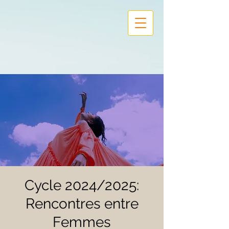
Cycle 2024/2025:
Rencontres entre
Femmes